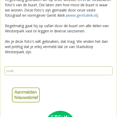
foto's van de buurt. Die laten zien hoe mooi de buurt is waar
we wonen. Deze foto's zijn gemaakt door onze vaste
fotograaf en vormgever Gerrit Alink (
www.gerritalink.nl
).
Regelmatig gaat hij op safari door de buurt om alle delen van
Westerpark vast te leggen in diverse seizoenen.
Als je deze foto's wilt gebruiken, dat mag. We vinden het dan
wel prettig dat je erbij vermeld dat ze van Stadsdorp
Westerpark zijn.
Print
Mail
Reageer