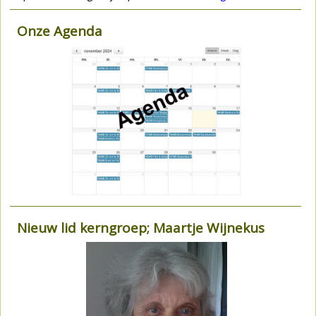
Onze Agenda
Nieuw lid kerngroep; Maartje Wijnekus