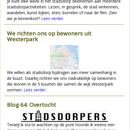
Je kunt elke week in het stadsdorp deelnemen aan meerdere
stadsdorpactiviteiten. Lezen, in gesprek, de stad verkennen,
wandelen, kunst kijken, eten, borrelen of naar de film. Zien
we je binnenkort?
Lees verder.
We richten ons op bewoners uit
Westerpark
We willen als stadsdorp bijdragen aan meer samenhang in
de buurt. Daarbij richten we ons nadrukkelijk op bewoners
die wonen in de 5 buurten die samen de wijk Westerpark
vormen.
Lees verder.
Blog 64: Overtocht
Terwijl ik sta te wachten op de pont hoorde ik ineens een