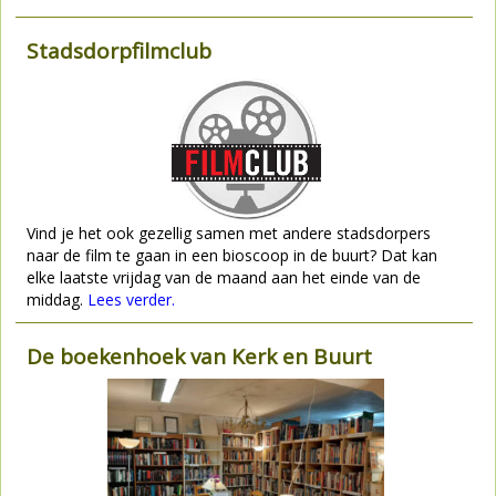
Stadsdorpfilmclub
Vind je het ook gezellig samen met andere stadsdorpers
naar de film te gaan in een bioscoop in de buurt? Dat kan
elke laatste vrijdag van de maand aan het einde van de
middag.
Lees verder.
De boekenhoek van Kerk en Buurt