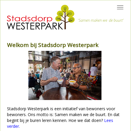
Toggl
navig
Welkom bij Stadsdorp Westerpark
Stadsdorp Westerpark is een initiatief van bewoners voor
bewoners. Ons motto is: Samen maken we de buurt. En dat
begint bij je buren leren kennen. Hoe we dat doen?
Lees
verder.