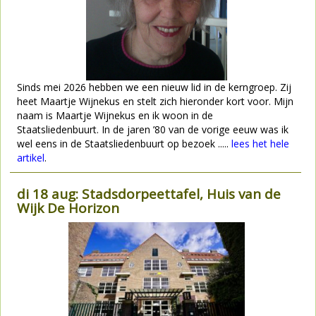
Sinds mei 2026 hebben we een nieuw lid in de kerngroep. Zij
heet Maartje Wijnekus en stelt zich hieronder kort voor. Mijn
naam is Maartje Wijnekus en ik woon in de
Staatsliedenbuurt. In de jaren ’80 van de vorige eeuw was ik
wel eens in de Staatsliedenbuurt op bezoek .....
lees het hele
artikel
.
di 18 aug: Stadsdorpeettafel, Huis van de
Wijk De Horizon