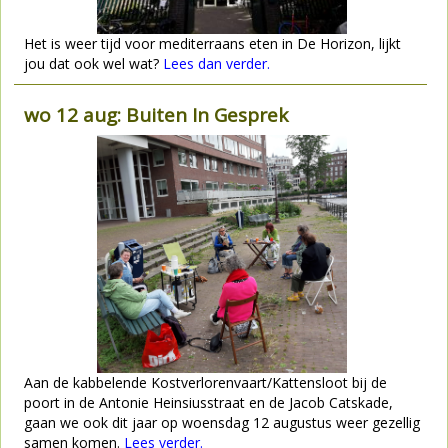
Het is weer tijd voor mediterraans eten in De Horizon, lijkt
jou dat ook wel wat?
Lees dan verder.
wo 12 aug: Buiten In Gesprek
Aan de kabbelende Kostverlorenvaart/Kattensloot bij de
poort in de Antonie Heinsiusstraat en de Jacob Catskade,
gaan we ook dit jaar op woensdag 12 augustus weer gezellig
samen komen.
Lees verder.