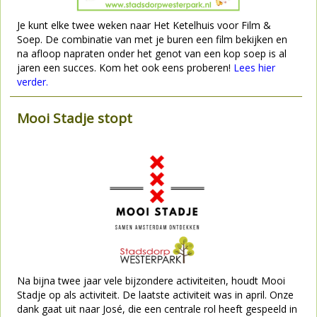
Je kunt elke twee weken naar Het Ketelhuis voor Film &
Soep. De combinatie van met je buren een film bekijken en
na afloop napraten onder het genot van een kop soep is al
jaren een succes. Kom het ook eens proberen!
Lees hier
verder.
Mooi Stadje stopt
Na bijna twee jaar vele bijzondere activiteiten, houdt Mooi
Stadje op als activiteit. De laatste activiteit was in april. Onze
dank gaat uit naar José, die een centrale rol heeft gespeeld in