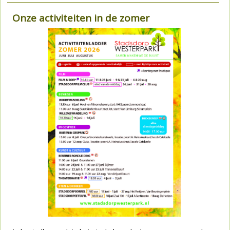
Onze activiteiten in de zomer