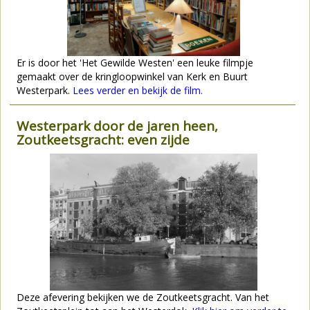
Er is door het 'Het Gewilde Westen' een leuke filmpje
gemaakt over de kringloopwinkel van Kerk en Buurt
Westerpark.
Lees verder en bekijk de film.
Westerpark door de jaren heen,
Zoutkeetsgracht: even zijde
Deze afevering bekijken we de Zoutkeetsgracht. Van het