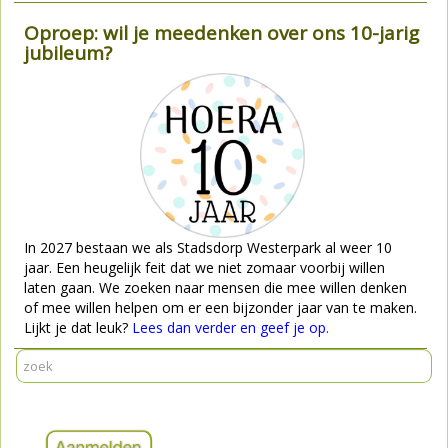
Oproep: wil je meedenken over ons 10-jarig
jubileum?
In 2027 bestaan we als Stadsdorp Westerpark al weer 10
jaar. Een heugelijk feit dat we niet zomaar voorbij willen
laten gaan. We zoeken naar mensen die mee willen denken
of mee willen helpen om er een bijzonder jaar van te maken.
Lijkt je dat leuk?
Lees dan verder en geef je op.