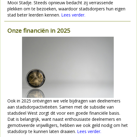
Mooi Stadje. Steeds opnieuw bedacht zij verrassende
plekken om te bezoeken, waardoor stadsdorpers hun eigen
stad beter leerden kennen.
Lees verder.
Onze financiën in 2025
Ook in 2025 ontvingen we vele bijdragen van deelnemers
aan stadsdorpactiviteiten. Samen met de subsidie van
stadsdeel West zorgt dit voor een goede financiële basis.
Dat is belangrijk, want naast enthousiaste deelnemers en
gemotiveerde vrijwilligers, hebben we ook geld nodig om het
stadsdorp te kunnen laten draaien.
Lees verder.