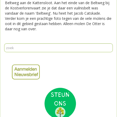
Beltweg aan de Kattensloot. Aan het einde van de Beltweg bij
de Kostverlorenvaart zie je dat daar een vuilnisbelt was
vandaar de naam 'Beltweg'. Nu heet het Jacob Catskade.
Verder kom je een prachtige foto tegen van de vele molens die
ooit in dit gebied gestaan hebben. Alleen molen De Otter is
daar nog van over.
Print
Mail
Reageer