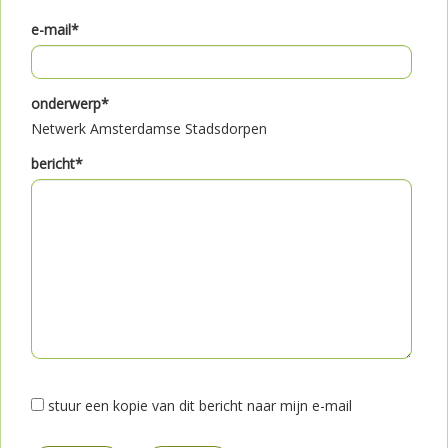
e-mail*
onderwerp*
Netwerk Amsterdamse Stadsdorpen
bericht*
stuur een kopie van dit bericht naar mijn e-mail