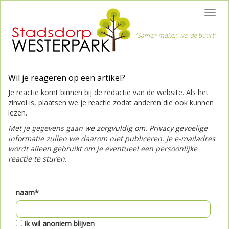
Toggl
navig
Wil je reageren op een artikel?
Je reactie komt binnen bij de redactie van de website. Als het
zinvol is, plaatsen we je reactie zodat anderen die ook kunnen
lezen.
Met je gegevens gaan we zorgvuldig om. Privacy gevoelige
informatie zullen we daarom niet publiceren. Je e-mailadres
wordt alleen gebruikt om je eventueel een persoonlijke
reactie te sturen.
naam*
ik wil anoniem blijven