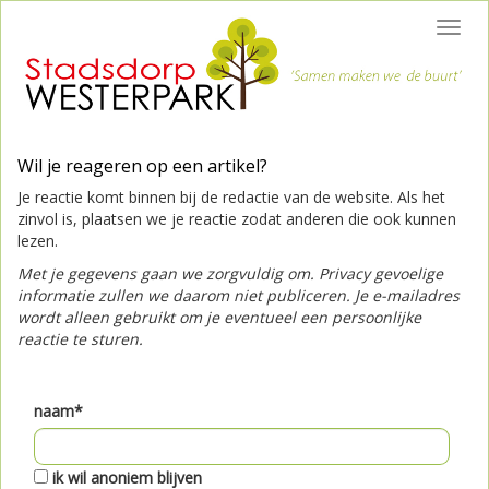
Toggl
navig
Wil je reageren op een artikel?
Je reactie komt binnen bij de redactie van de website. Als het
zinvol is, plaatsen we je reactie zodat anderen die ook kunnen
lezen.
Met je gegevens gaan we zorgvuldig om. Privacy gevoelige
informatie zullen we daarom niet publiceren. Je e-mailadres
wordt alleen gebruikt om je eventueel een persoonlijke
reactie te sturen.
naam*
ik wil anoniem blijven