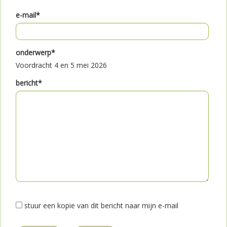
e-mail*
onderwerp*
Voordracht 4 en 5 mei 2026
bericht*
stuur een kopie van dit bericht naar mijn e-mail