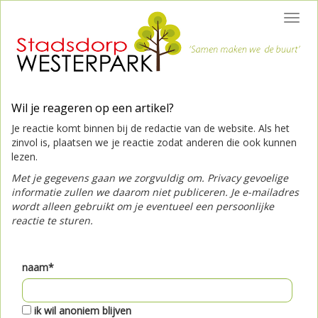
Toggl
navig
Wil je reageren op een artikel?
Je reactie komt binnen bij de redactie van de website. Als het
zinvol is, plaatsen we je reactie zodat anderen die ook kunnen
lezen.
Met je gegevens gaan we zorgvuldig om. Privacy gevoelige
informatie zullen we daarom niet publiceren. Je e-mailadres
wordt alleen gebruikt om je eventueel een persoonlijke
reactie te sturen.
naam*
ik wil anoniem blijven