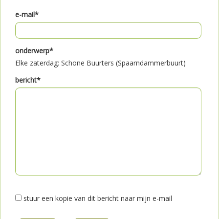
e-mail*
onderwerp*
Elke zaterdag: Schone Buurters (Spaarndammerbuurt)
bericht*
stuur een kopie van dit bericht naar mijn e-mail