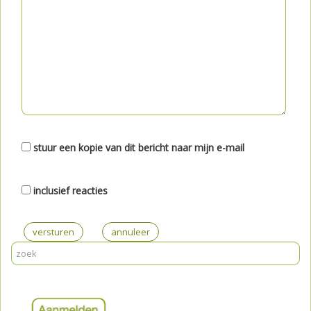
stuur een kopie van dit bericht naar mijn e-mail
inclusief reacties
versturen