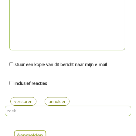
stuur een kopie van dit bericht naar mijn e-mail
inclusief reacties
versturen