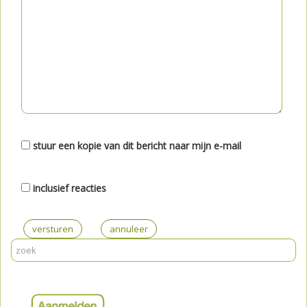
stuur een kopie van dit bericht naar mijn e-mail
inclusief reacties
versturen