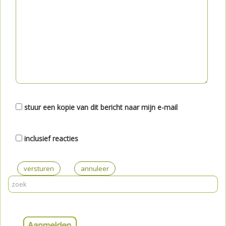
stuur een kopie van dit bericht naar mijn e-mail
inclusief reacties
versturen