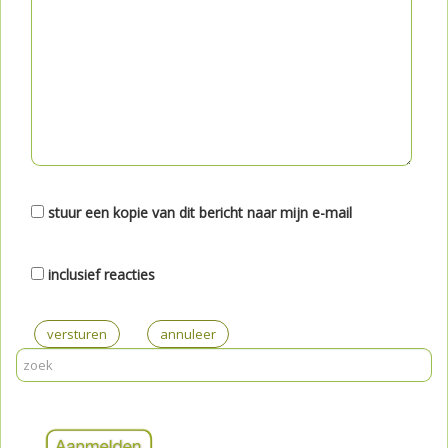
stuur een kopie van dit bericht naar mijn e-mail
inclusief reacties
versturen