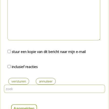
stuur een kopie van dit bericht naar mijn e-mail
inclusief reacties
versturen