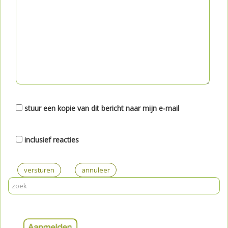
stuur een kopie van dit bericht naar mijn e-mail
inclusief reacties
versturen