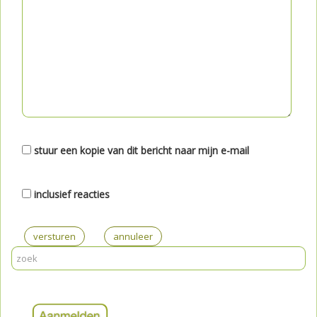
stuur een kopie van dit bericht naar mijn e-mail
inclusief reacties
versturen